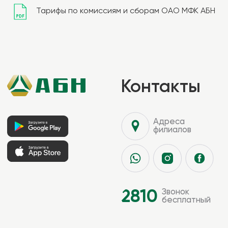
Тарифы по комиссиям и сборам ОАО МФК АБН