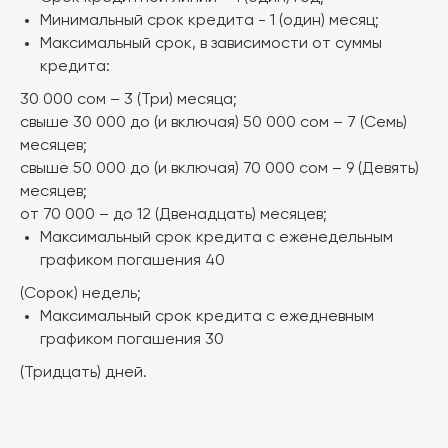
Минимальный срок кредита - 1 (один) месяц;
Максимальный срок, в зависимости от суммы
кредита:
30 000 сом – 3 (Три) месяца;
свыше 30 000 до (и включая) 50 000 сом – 7 (Семь)
месяцев;
свыше 50 000 до (и включая) 70 000 сом – 9 (Девять)
месяцев;
от 70 000 – до 12 (Двенадцать) месяцев;
Максимальный срок кредита с еженедельным
графиком погашения 40
(Сорок) недель;
Максимальный срок кредита с ежедневным
графиком погашения 30
(Тридцать) дней.